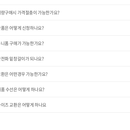
대량구매시 가격절충이 가능한가요?
반품은 어떻게 신청하나요?
유니폼 구매가 가능한가요?
안전화 밑창갈이가 되나요?
교환은 어떤경우 가능한가요?
품 수선은 어떻게 하나요?
사이즈 교환은 어떻게 하나요