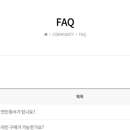
FAQ
COMMUNITY
FAQ
제목
안전인증서가 있나요?
온라인 구매가 가능한가요?