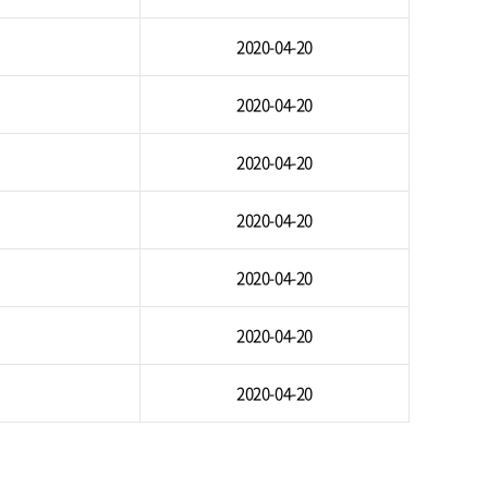
2020-04-20
2020-04-20
2020-04-20
2020-04-20
2020-04-20
2020-04-20
2020-04-20