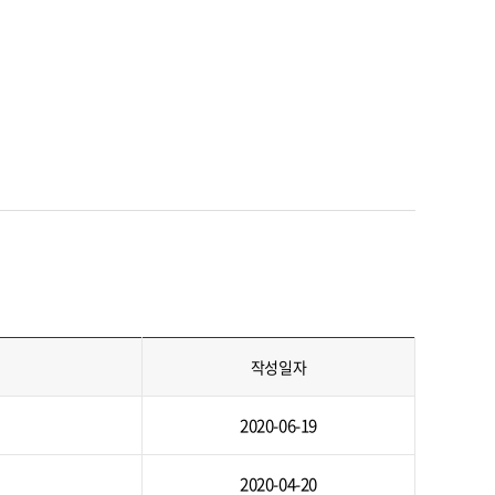
작성일자
2020-06-19
2020-04-20